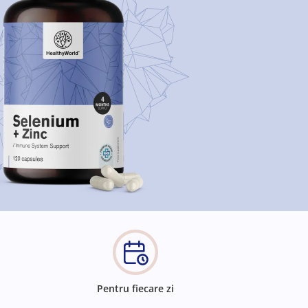
Pentru fiecare zi