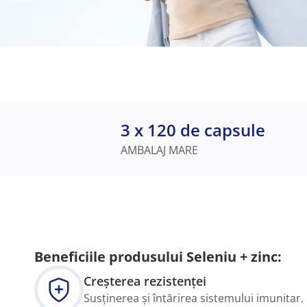
3 x 120 de capsule
AMBALAJ MARE
Beneficiile produsului Seleniu + zinc:
Creșterea rezistenței
Susținerea și întărirea sistemului imunitar.