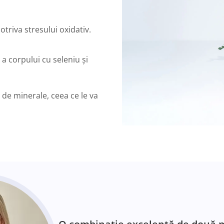
otriva stresului oxidativ.
 a corpului cu seleniu și
de minerale, ceea ce le va