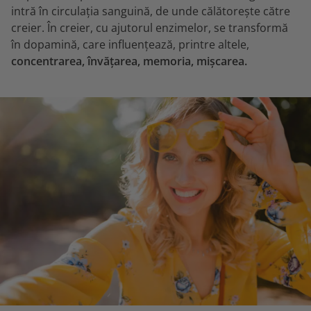
intră în circulația sanguină, de unde călătorește către
creier. În creier, cu ajutorul enzimelor, se transformă
în dopamină, care influențează, printre altele,
concentrarea, învățarea, memoria, mișcarea.