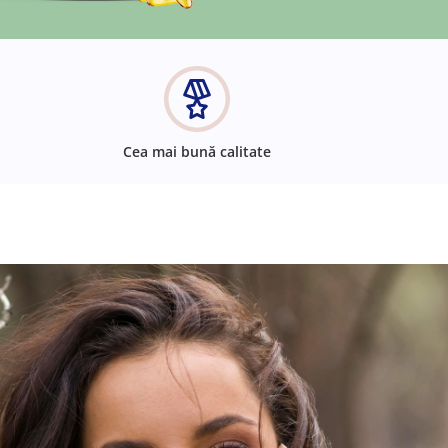
Cea mai bună calitate