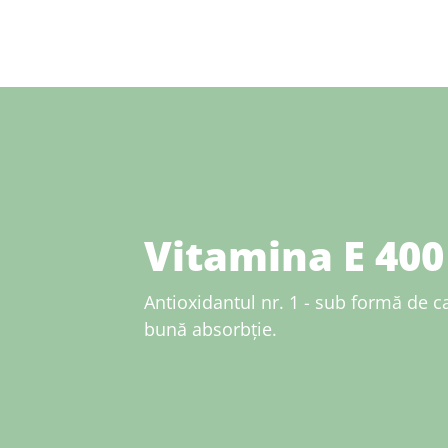
Vitamina E 400
Antioxidantul nr. 1 - sub formă de 
bună absorbție.