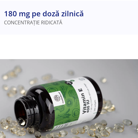
180 mg pe doză zilnică
CONCENTRAȚIE RIDICATĂ