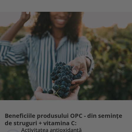
Beneficiile produsului OPC - din semințe
de struguri + vitamina C:
Activitatea antioxidantă