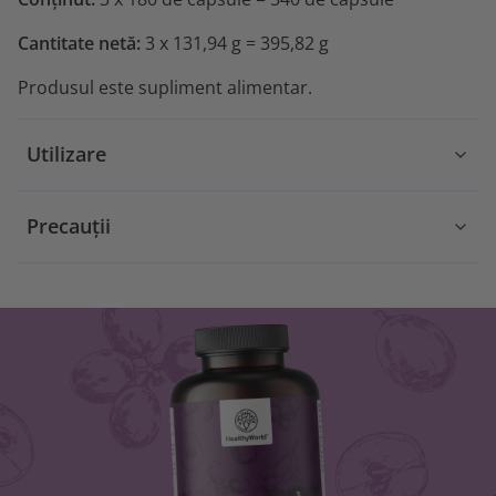
Cantitate netă:
3 x 131,94 g = 395,82 g
Produsul este supliment alimentar.
Utilizare
Precauții