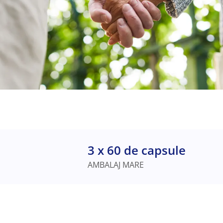
3 x 60 de capsule
AMBALAJ MARE