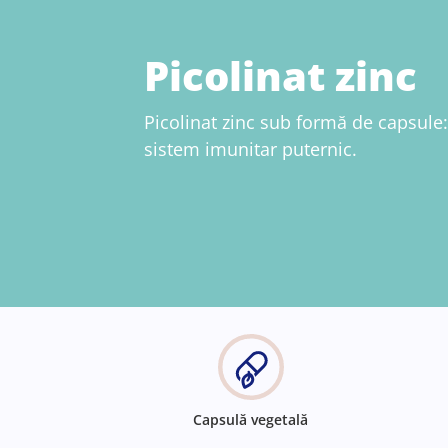
Picolinat zinc
Picolinat zinc sub formă de capsule:
sistem imunitar puternic.
Capsulă vegetală