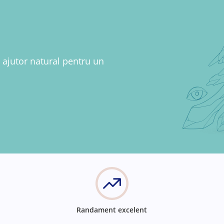
 ajutor natural pentru un
Randament excelent