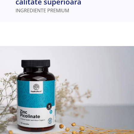
calitate superioară
INGREDIENTE PREMIUM