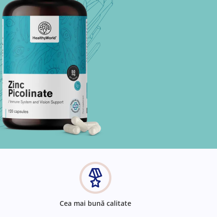
Cea mai bună calitate