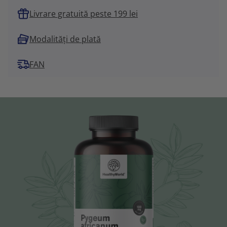
Livrare gratuită peste 199 lei
Modalități de plată
FAN