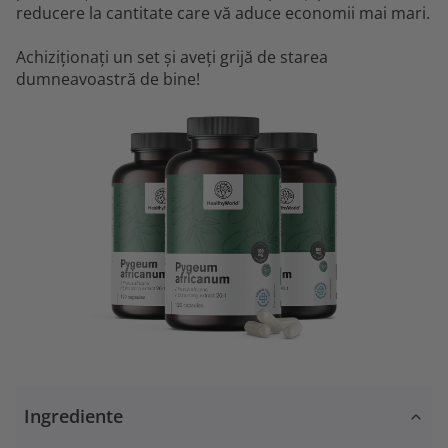
reducere la cantitate care vă aduce economii mai mari.
Achiziționați un set și aveți grijă de starea
dumneavoastră de bine!
Ingrediente