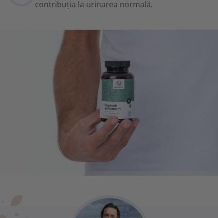
contribuția la urinarea normală.