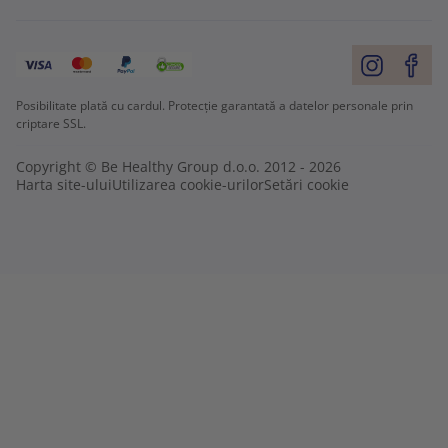
Posibilitate plată cu cardul. Protecție garantată a datelor personale prin
criptare SSL.
Copyright © Be Healthy Group d.o.o. 2012 - 2026
Harta site-ului
Utilizarea cookie-urilor
Setări cookie