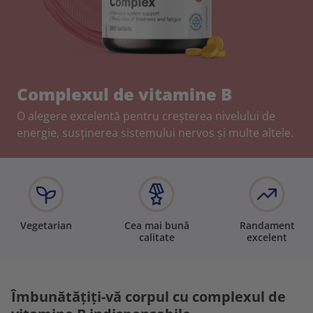
Complexul de vitamine B
O alegere excelentă pentru creșterea nivelului de
energie, susținerea sistemului nervos și multe altele.
Vegetarian
Cea mai bună
Randament
calitate
excelent
Îmbunătățiți-vă corpul cu complexul de