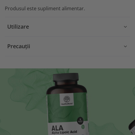
Produsul este supliment alimentar.
Utilizare
Precauții