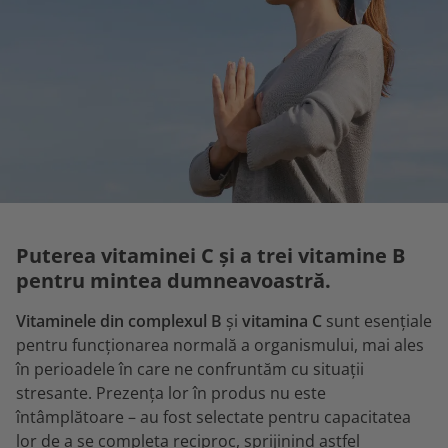
Puterea vitaminei C și a trei vitamine B
pentru mintea dumneavoastră.
Vitaminele din complexul B
și
vitamina C
sunt esențiale
pentru funcționarea normală a organismului, mai ales
în perioadele în care ne confruntăm cu situații
stresante. Prezența lor în produs nu este
întâmplătoare – au fost selectate pentru capacitatea
lor de a se completa reciproc, sprijinind astfel