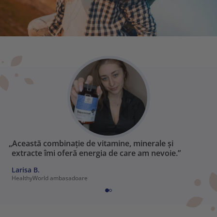
„Această combinație de vitamine, minerale și
extracte îmi oferă energia de care am nevoie.”
Larisa B.
HealthyWorld ambasadoare