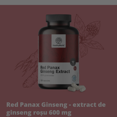
Red Panax Ginseng - extract de
ginseng roșu 600 mg