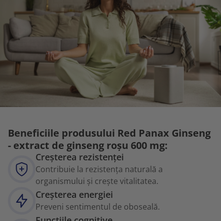
Beneficiile produsului Red Panax Ginseng
- extract de ginseng roșu 600 mg:
Creșterea rezistenței
Contribuie la rezistența naturală a
organismului și crește vitalitatea.
Creșterea energiei
Preveni sentimentul de oboseală.
Funcțiile cognitive