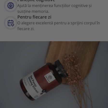
Ajută la menținerea funcțiilor cognitive și
susține memoria.
Pentru fiecare zi
O alegere excelentă pentru a sprijini corpul în
fiecare zi.