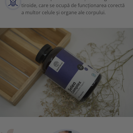
tiroide, care se ocupă de funcționarea corectă
a multor celule și organe ale corpului.