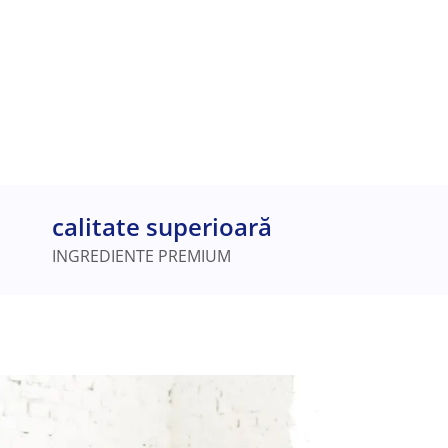
calitate superioară
INGREDIENTE PREMIUM