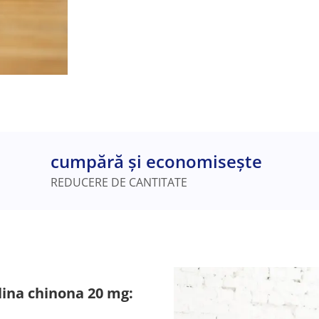
cumpără și economisește
REDUCERE DE CANTITATE
lina chinona 20 mg: