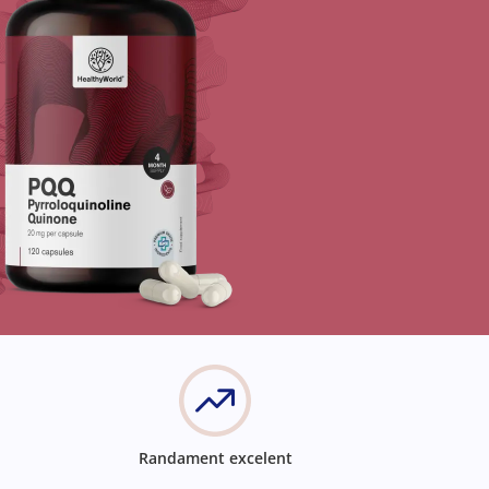
Randament excelent