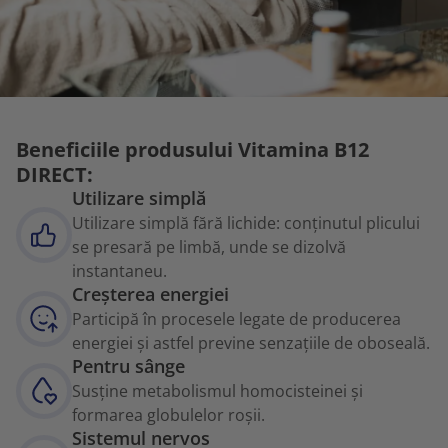
Beneficiile produsului Vitamina B12
DIRECT:
Utilizare simplă
Utilizare simplă fără lichide: conținutul plicului
se presară pe limbă, unde se dizolvă
instantaneu.
Creșterea energiei
Participă în procesele legate de producerea
energiei și astfel previne senzațiile de oboseală.
Pentru sânge
Susține metabolismul homocisteinei și
formarea globulelor roșii.
Sistemul nervos