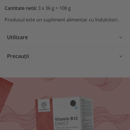
Cantitate netă:
3 x 36 g = 108 g
Produsul este un supliment alimentar cu îndulcitori.
Utilizare
Precauții