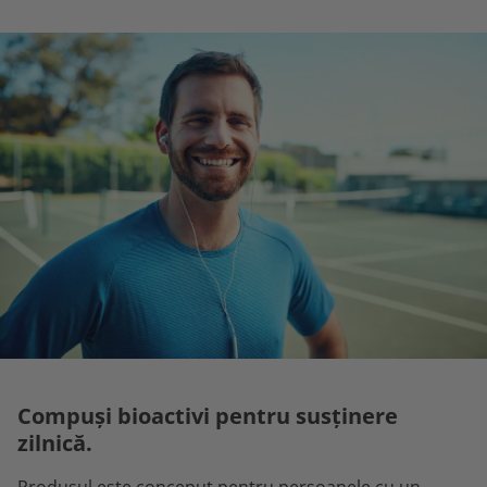
Compuși bioactivi pentru susținere
zilnică.