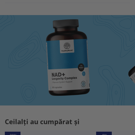
Ceilalți au cumpărat și