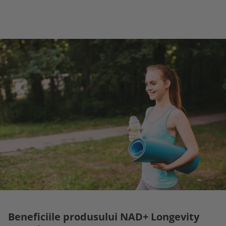
Beneficiile produsului NAD+ Longevity