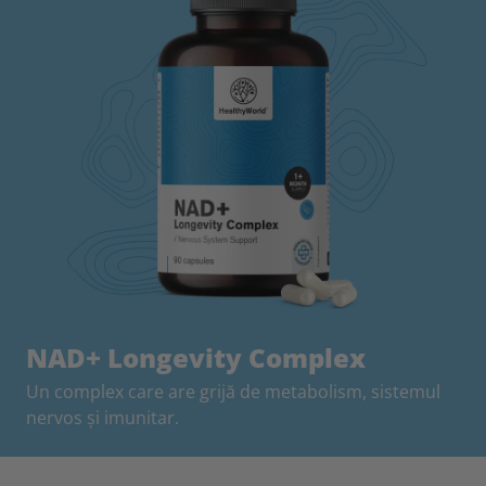
NAD+ Longevity Complex
Un complex care are grijă de metabolism, sistemul
nervos și imunitar.