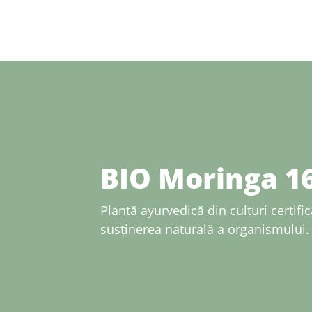
BIO Moringa 1
Plantă ayurvedică din culturi certifi
susținerea naturală a organismului.