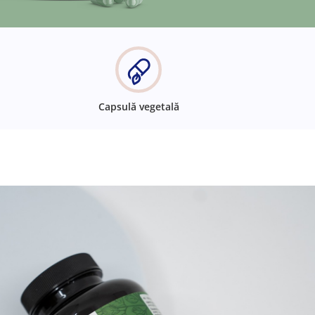
Capsulă vegetală