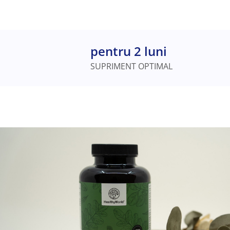
pentru 2 luni
SUPRIMENT OPTIMAL