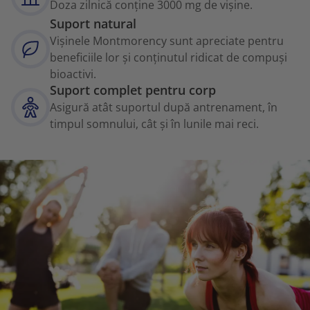
Doza zilnică conține 3000 mg de vișine.
Suport natural
Vișinele Montmorency sunt apreciate pentru
beneficiile lor și conținutul ridicat de compuși
bioactivi.
Suport complet pentru corp
Asigură atât suportul după antrenament, în
timpul somnului, cât și în lunile mai reci.