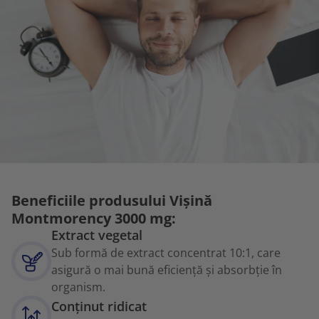
Beneficiile produsului Vișină
Montmorency 3000 mg:
Extract vegetal
Sub formă de extract concentrat 10:1, care
asigură o mai bună eficiență și absorbție în
organism.
Conținut ridicat