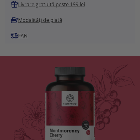
Livrare gratuită peste 199 lei
Modalități de plată
FAN