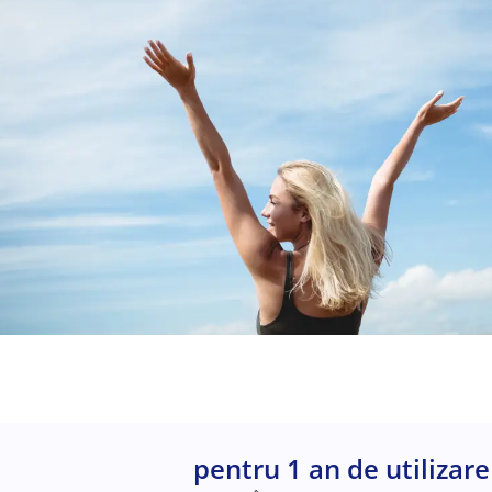
pentru 1 an de utilizare