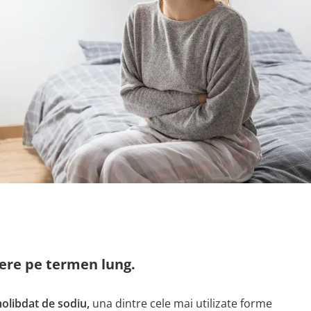
nere pe termen lung.
olibdat de sodiu,
una dintre cele mai utilizate forme