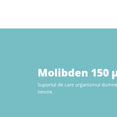
Molibden 150 
Suportul de care organismul dumne
nevoie.