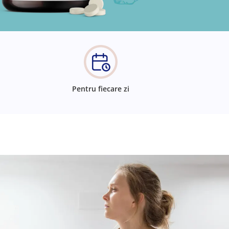
Pentru fiecare zi