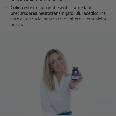
Colina
este un nutrient esențial și, de fapt,
precursoarea neurotransmițătorului acetilcolina
,
care este crucial pentru transmiterea semnalelor
nervoase.