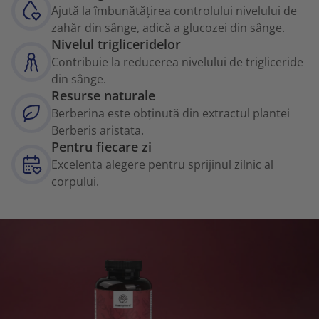
Ajută la îmbunătățirea controlului nivelului de
zahăr din sânge, adică a glucozei din sânge.
Nivelul trigliceridelor
Contribuie la reducerea nivelului de trigliceride
din sânge.
Resurse naturale
Berberina este obținută din extractul plantei
Berberis aristata.
Pentru fiecare zi
Excelenta alegere pentru sprijinul zilnic al
corpului.