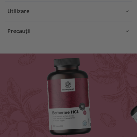
Utilizare
Precauții