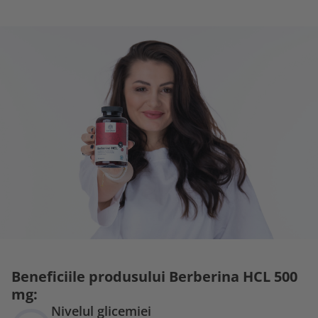
Beneficiile produsului Berberina HCL 500
mg:
Nivelul glicemiei