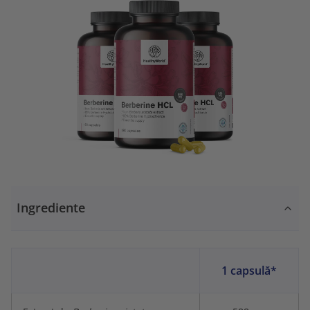
Ingrediente
1 capsulă*