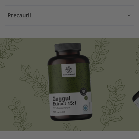
Precauții