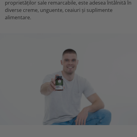
proprietăților sale remarcabile, este adesea întâlnită în
diverse creme, unguente, ceaiuri și suplimente
alimentare.