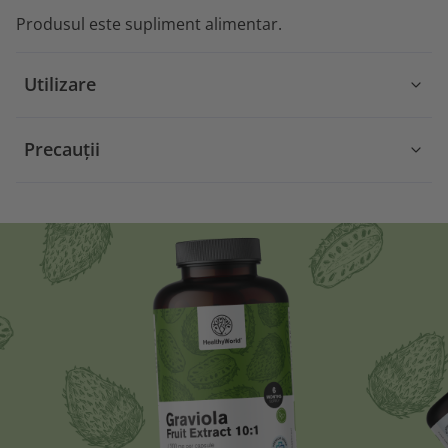
Produsul este supliment alimentar.
Utilizare
Precauții