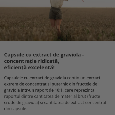
Capsule cu extract de graviola -
concentrație ridicată,
eficiență excelentă!
Capsulele cu extract de graviola
contin un
extract
extrem de concentrat si puternic din fructele de
graviola intr-un raport de 10:1
, care reprezinta
raportul dintre cantitatea de material brut (fructe
crude de graviola) si cantitatea de extract concentrat
din capsule.