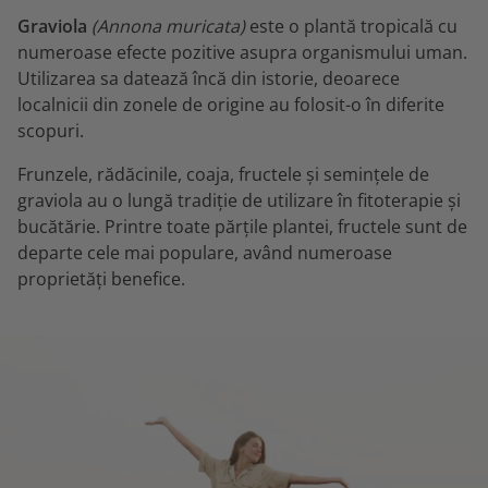
Graviola
(Annona muricata)
este o plantă tropicală cu
numeroase efecte pozitive asupra organismului uman.
Utilizarea sa datează încă din istorie, deoarece
localnicii din zonele de origine au folosit-o în diferite
scopuri.
Frunzele, rădăcinile, coaja, fructele și semințele de
graviola au o lungă tradiție de utilizare în fitoterapie și
bucătărie. Printre toate părțile plantei, fructele sunt de
departe cele mai populare, având numeroase
proprietăți benefice.