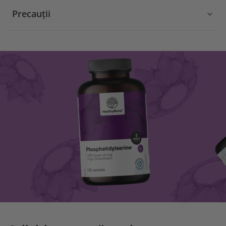
Precauții