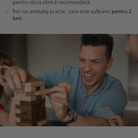
pentru doza zilnică recomandată.
Într-un ambalaj practic, care este suficient
pentru 2
luni
.