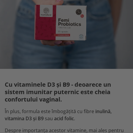
Cu vitaminele D3 și B9 - deoarece un
sistem imunitar puternic este cheia
confortului vaginal.
În plus, formula este îmbogățită cu fibre
inulină,
vitamina D3 și B9
sau
acid folic
.
Despre importanța acestor vitamine, mai ales pentru