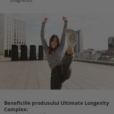
(magneziu).
Beneficiile produsului Ultimate Longevity
Complex: