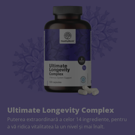
Ultimate Longevity Complex
Puterea extraordinară a celor 14 ingrediente, pentru
a vă ridica vitalitatea la un nivel și mai înalt.