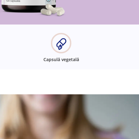
Capsulă vegetală