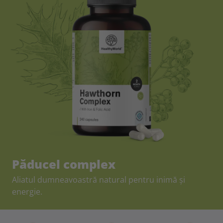
Păducel complex
Aliatul dumneavoastră natural pentru inimă și
energie.