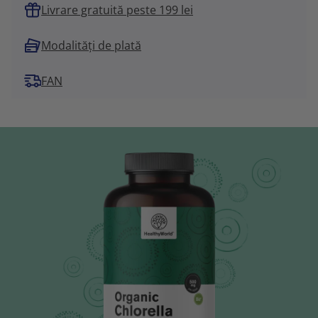
Livrare gratuită peste 199 lei
Modalități de plată
FAN