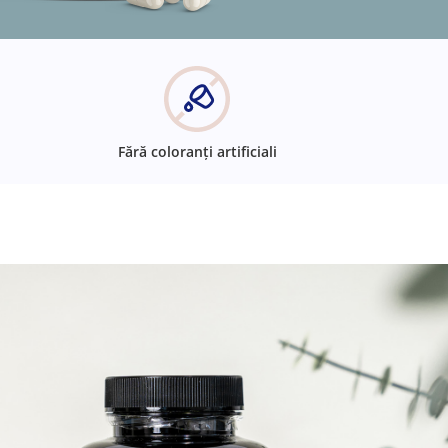
Fără coloranți artificiali