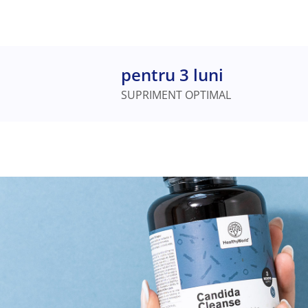
pentru 3 luni
SUPRIMENT OPTIMAL