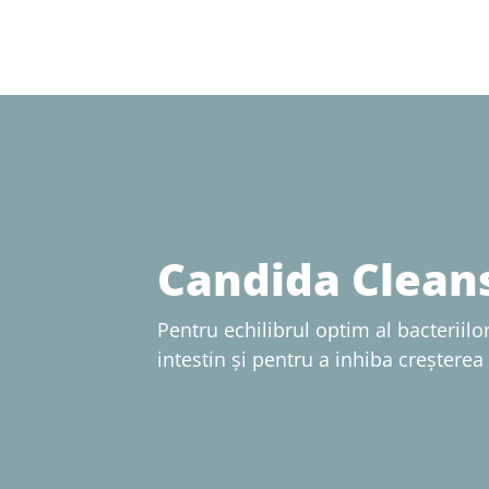
Candida Clean
Pentru echilibrul optim al bacteriilor
intestin și pentru a inhiba creșterea