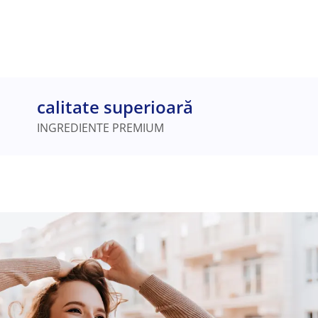
calitate superioară
INGREDIENTE PREMIUM