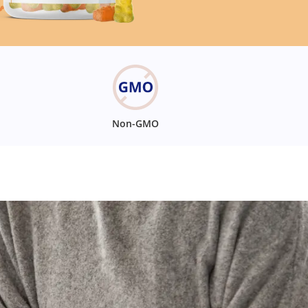
Non-GMO