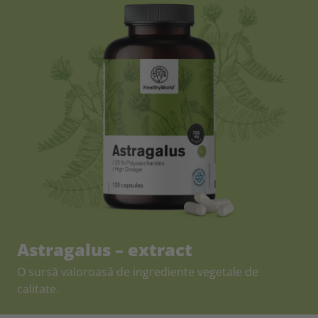
Astragalus – extract
O sursă valoroasă de ingrediente vegetale de
calitate.