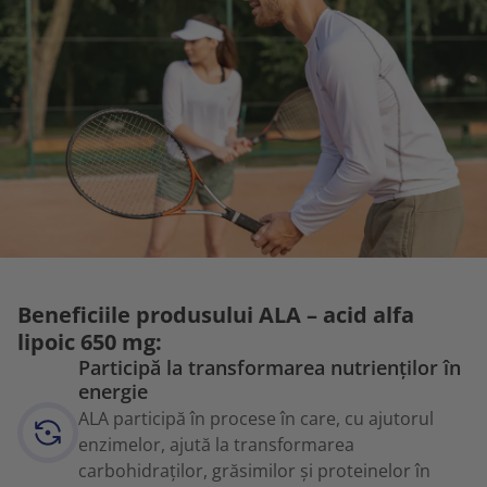
Beneficiile produsului ALA – acid alfa
lipoic 650 mg:
Participă la transformarea nutrienților în
energie
ALA participă în procese în care, cu ajutorul
enzimelor, ajută la transformarea
carbohidraților, grăsimilor și proteinelor în