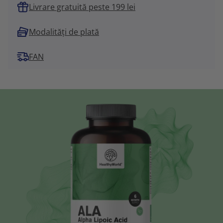
Livrare gratuită peste 199 lei
Modalități de plată
FAN