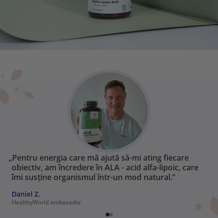
„Pentru energia care mă ajută să-mi ating fiecare
obiectiv, am încredere în ALA - acid alfa-lipoic, care
îmi susține organismul într-un mod natural.”
Daniel Z.
HealthyWorld ambasador