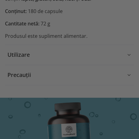
Conținut:
180 de capsule
Cantitate netă:
72 g
Produsul este supliment alimentar.
Utilizare
Precauții