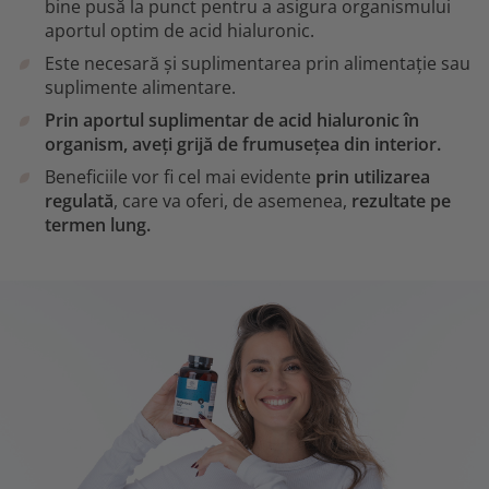
bine pusă la punct pentru a asigura organismului
aportul optim de acid hialuronic.
Este necesară și suplimentarea prin alimentație sau
suplimente alimentare.
Prin aportul suplimentar de acid hialuronic în
organism, aveți grijă de frumusețea din interior.
Beneficiile vor fi cel mai evidente
prin utilizarea
regulată
, care va oferi, de asemenea,
rezultate pe
termen lung.