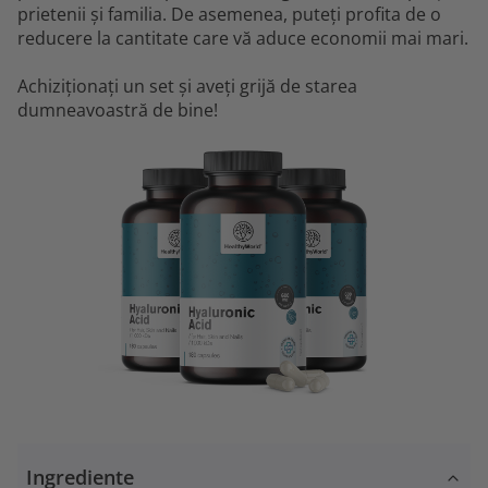
prietenii și familia. De asemenea, puteți profita de o
reducere la cantitate care vă aduce economii mai mari.
Achiziționați un set și aveți grijă de starea
dumneavoastră de bine!
Ingrediente