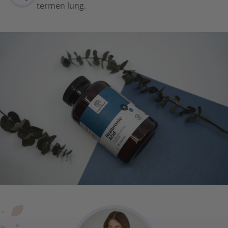
termen lung.