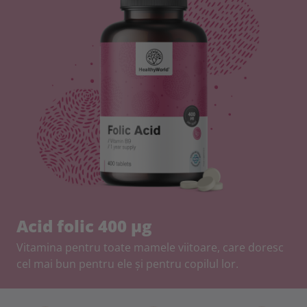
Acid folic 400 μg
Vitamina pentru toate mamele viitoare, care doresc
cel mai bun pentru ele și pentru copilul lor.