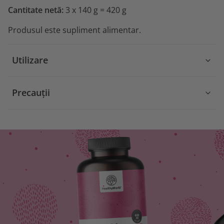
Cantitate netă:
3 x 140 g = 420 g
Produsul este supliment alimentar.
Utilizare
Precauții